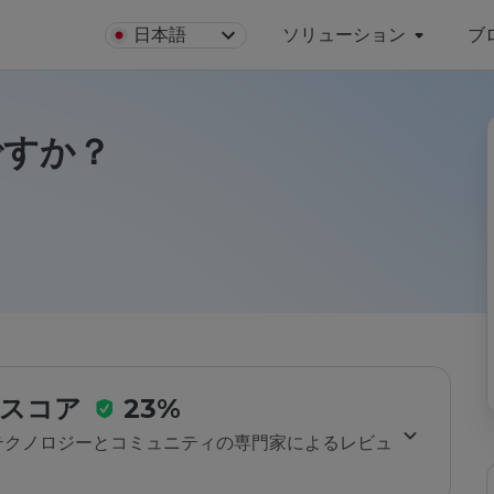
日本語
ソリューション
ブ
全ですか？
スコア
23%
のテクノロジーとコミュニティの専門家によるレビュ