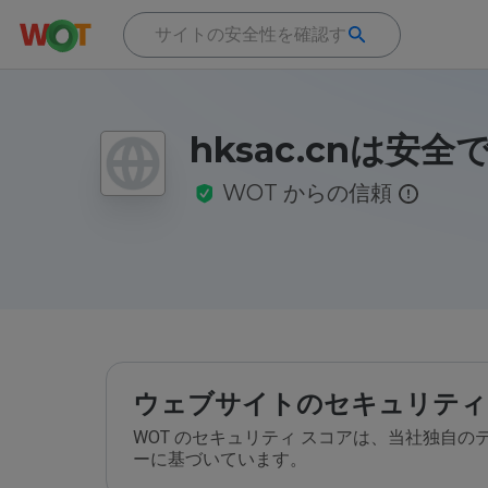
hksac.cnは安
WOT からの信頼
ウェブサイトのセキュリティ
WOT のセキュリティ スコアは、当社独自
ーに基づいています。