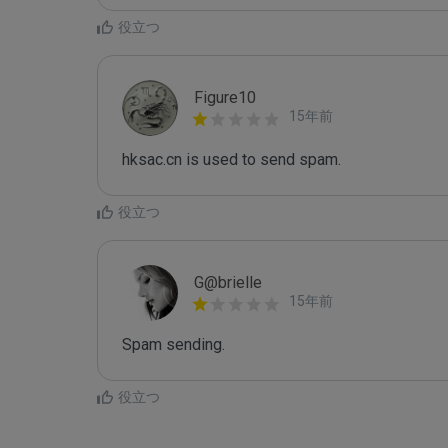
役立つ
Figure10
15年前
hksac.cn is used to send spam.
役立つ
G@brielle
15年前
Spam sending.
役立つ