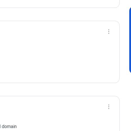
d domain
