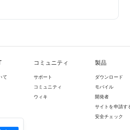
T
コミュニティ
製品
いて
サポート
ダウンロード
コミュニティ
モバイル
ウィキ
開発者
サイトを申請す
安全チェック