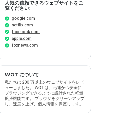
人気の信頼できるウェブサイトをご
覧ください:
google.com
netflix.com
facebook.com
apple.com
foxnews.com
WOT について
私たちは 200 万以上のウェブサイトをレビ
ューしました。 WOT は、迅速かつ安全に
ブラウジングできるように設計された軽量
拡張機能です。 ブラウザをクリーンアップ
し、速度を上げ、個人情報を保護します。