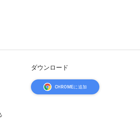
ダウンロード
CHROMEに追加
る