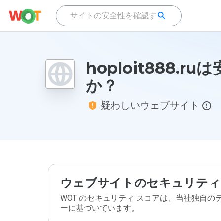
hoploit888.r
か？
疑わしいウェブサイト
ウェブサイトのセキュリティ
WOT のセキュリティ スコアは、当社独自
ーに基づいています。