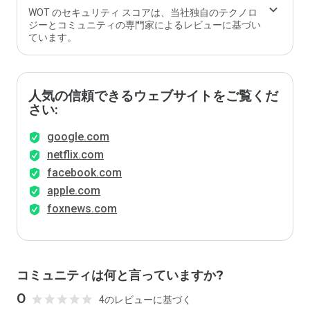
WOT のセキュリティ スコアは、当社独自のテクノロ
ジーとコミュニティの専門家によるレビューに基づい
ています。
人気の信頼できるウェブサイトをご覧くだ
さい:
google.com
netflix.com
facebook.com
apple.com
foxnews.com
コミュニティは何と言っていますか?
0
4のレビューに基づく