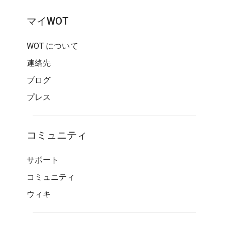
マイWOT
WOT について
連絡先
ブログ
プレス
コミュニティ
サポート
コミュニティ
ウィキ