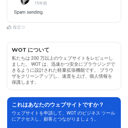
15年前
Spam sending.
役立つ
WOT について
私たちは 200 万以上のウェブサイトをレビューし
ました。 WOT は、迅速かつ安全にブラウジングで
きるように設計された軽量拡張機能です。 ブラウ
ザをクリーンアップし、速度を上げ、個人情報を
保護します。
これはあなたのウェブサイトですか？
ウェブサイトを申請して、WOT のビジネス ツール
にアクセスし、顧客とつながりましょう。