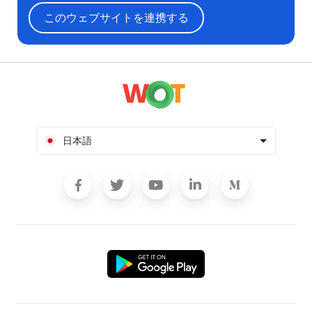
このウェブサイトを連携する
日本語