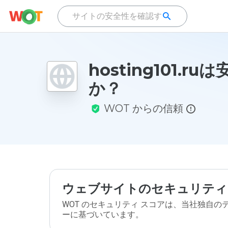
hosting101.r
か？
WOT からの信頼
ウェブサイトのセキュリティ
WOT のセキュリティ スコアは、当社独自
ーに基づいています。