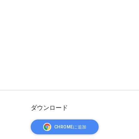
ダウンロード
CHROMEに追加