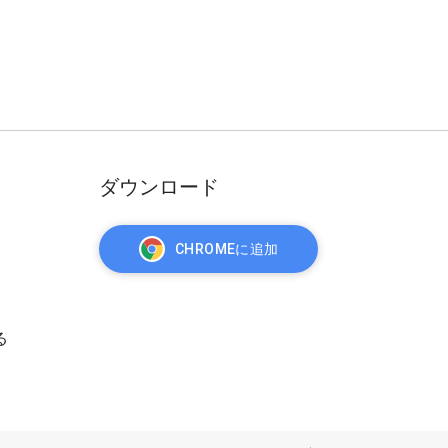
ダウンロード
CHROMEに追加
る