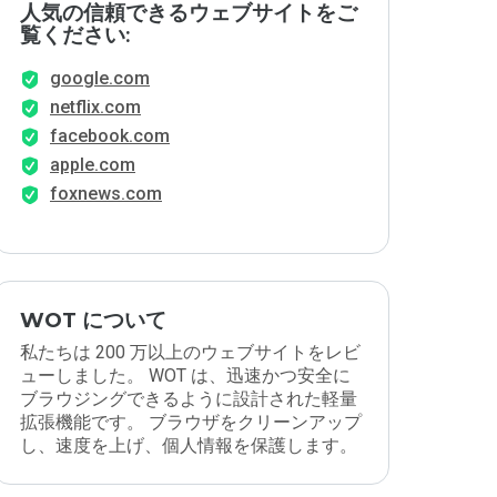
人気の信頼できるウェブサイトをご
覧ください:
google.com
netflix.com
facebook.com
apple.com
foxnews.com
WOT について
私たちは 200 万以上のウェブサイトをレビ
ューしました。 WOT は、迅速かつ安全に
ブラウジングできるように設計された軽量
拡張機能です。 ブラウザをクリーンアップ
し、速度を上げ、個人情報を保護します。