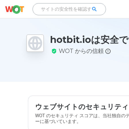
hotbit.ioは安
WOT からの信頼
ウェブサイトのセキュリティ
WOT のセキュリティ スコアは、当社独自
ーに基づいています。