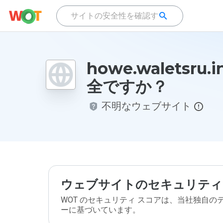
howe.waletsru.
全ですか？
不明なウェブサイト
ウェブサイトのセキュリティ
WOT のセキュリティ スコアは、当社独自
ーに基づいています。