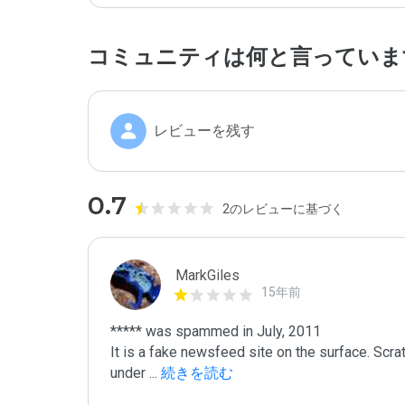
コミュニティは何と言っていま
レビューを残す
0.7
2のレビューに基づく
MarkGiles
15年前
***** was spammed in July, 2011

It is a fake newsfeed site on the surface. Scra
under 
...
 続きを読む