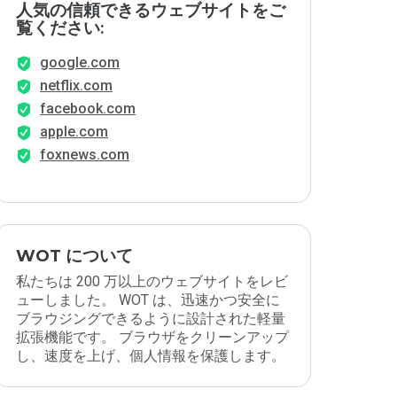
人気の信頼できるウェブサイトをご
覧ください:
google.com
netflix.com
facebook.com
apple.com
foxnews.com
WOT について
私たちは 200 万以上のウェブサイトをレビ
ューしました。 WOT は、迅速かつ安全に
ブラウジングできるように設計された軽量
拡張機能です。 ブラウザをクリーンアップ
し、速度を上げ、個人情報を保護します。