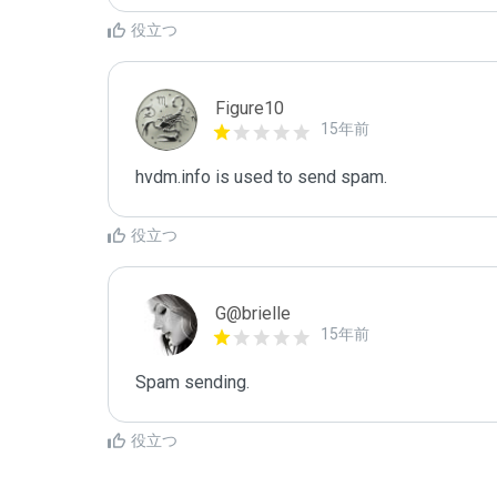
役立つ
Figure10
15年前
hvdm.info is used to send spam.
役立つ
G@brielle
15年前
Spam sending.
役立つ