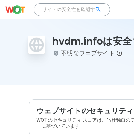
hvdm.infoは安
不明なウェブサイト
ウェブサイトのセキュリティ
WOT のセキュリティ スコアは、当社独自
ーに基づいています。