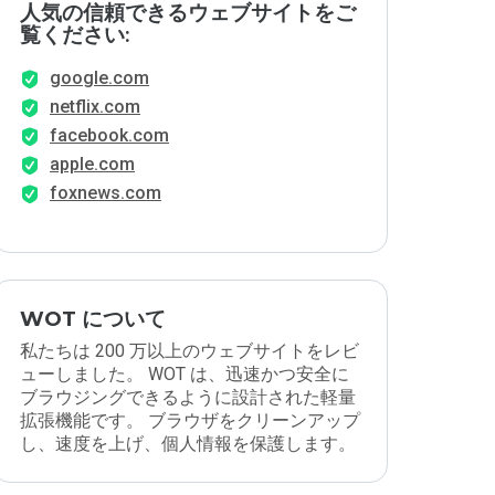
人気の信頼できるウェブサイトをご
覧ください:
google.com
netflix.com
facebook.com
apple.com
foxnews.com
WOT について
私たちは 200 万以上のウェブサイトをレビ
ューしました。 WOT は、迅速かつ安全に
ブラウジングできるように設計された軽量
拡張機能です。 ブラウザをクリーンアップ
し、速度を上げ、個人情報を保護します。