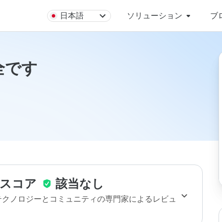
日本語
ソリューション
ブ
安全です
スコア
該当なし
のテクノロジーとコミュニティの専門家によるレビュ