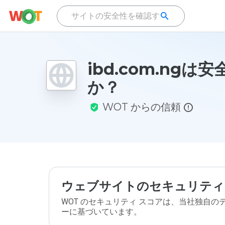
ibd.com.ngは
か？
WOT からの信頼
ウェブサイトのセキュリティ
WOT のセキュリティ スコアは、当社独自
ーに基づいています。