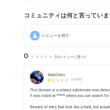
コミュニティは何と言っていま
レビューを残す
0
2のレビューに基づく
MarkGiles
15年前
This domain or a related subdomain was detecte
It was listed at ***** where you can search for i
Beware of links that look like a bank, but actua