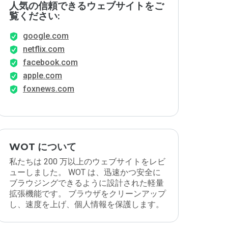
人気の信頼できるウェブサイトをご
覧ください:
google.com
netflix.com
facebook.com
apple.com
foxnews.com
WOT について
私たちは 200 万以上のウェブサイトをレビ
ューしました。 WOT は、迅速かつ安全に
ブラウジングできるように設計された軽量
拡張機能です。 ブラウザをクリーンアップ
し、速度を上げ、個人情報を保護します。