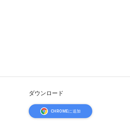
ダウンロード
CHROMEに追加