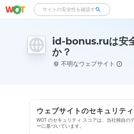
id-bonus.ruは
か？
不明なウェブサイト
ウェブサイトのセキュリティ
WOT のセキュリティ スコアは、当社独自
ーに基づいています。