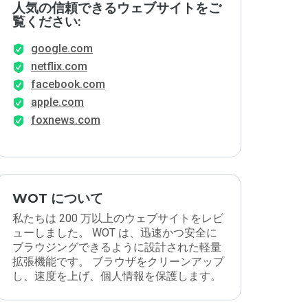
人気の信頼できるウェブサイトをご
覧ください:
google.com
netflix.com
facebook.com
apple.com
foxnews.com
WOT について
私たちは 200 万以上のウェブサイトをレビ
ューしました。 WOT は、迅速かつ安全に
ブラウジングできるように設計された軽量
拡張機能です。 ブラウザをクリーンアップ
し、速度を上げ、個人情報を保護します。