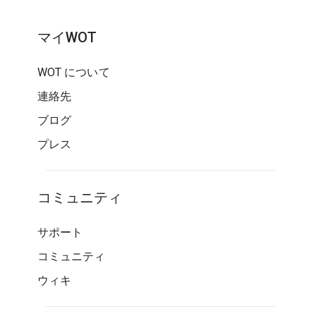
マイWOT
WOT について
連絡先
ブログ
プレス
コミュニティ
サポート
コミュニティ
ウィキ