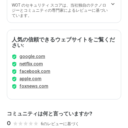
WOT のセキュリティ スコアは、当社独自のテクノロ
ジーとコミュニティの専門家によるレビューに基づい
ています。
人気の信頼できるウェブサイトをご覧くだ
さい:
google.com
netflix.com
facebook.com
apple.com
foxnews.com
コミュニティは何と言っていますか?
0
6のレビューに基づく