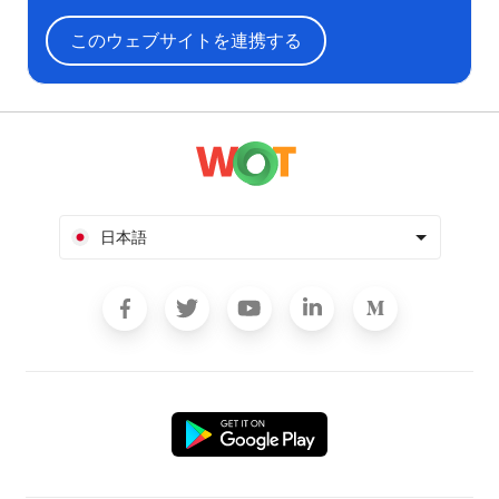
このウェブサイトを連携する
日本語