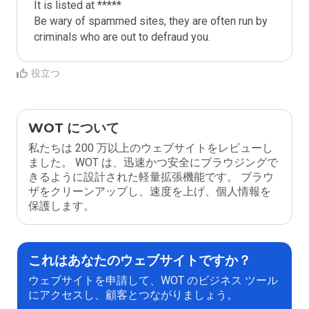
It is listed at *****

Be wary of spammed sites, they are often run by 
criminals who are out to defraud you.
役立つ
WOT について
私たちは 200 万以上のウェブサイトをレビューし
ました。 WOT は、迅速かつ安全にブラウジングで
きるように設計された軽量拡張機能です。 ブラウ
ザをクリーンアップし、速度を上げ、個人情報を
保護します。
これはあなたのウェブサイトですか？
ウェブサイトを申請して、WOT のビジネス ツール
にアクセスし、顧客とつながりましょう。