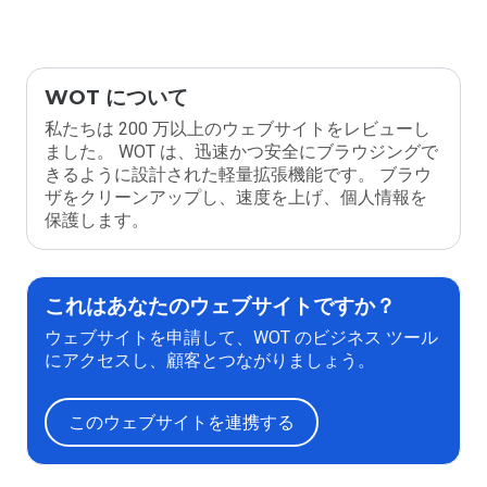
WOT について
私たちは 200 万以上のウェブサイトをレビューし
ました。 WOT は、迅速かつ安全にブラウジングで
きるように設計された軽量拡張機能です。 ブラウ
ザをクリーンアップし、速度を上げ、個人情報を
保護します。
これはあなたのウェブサイトですか？
ウェブサイトを申請して、WOT のビジネス ツール
にアクセスし、顧客とつながりましょう。
このウェブサイトを連携する