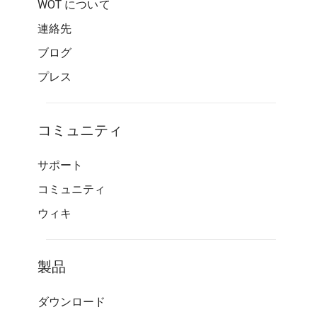
WOT について
連絡先
ブログ
プレス
コミュニティ
サポート
コミュニティ
ウィキ
製品
ダウンロード