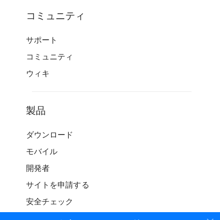
コミュニティ
サポート
コミュニティ
ウィキ
製品
ダウンロード
モバイル
開発者
サイトを申請する
安全チェック