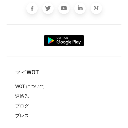
マイWOT
WOT について
連絡先
ブログ
プレス