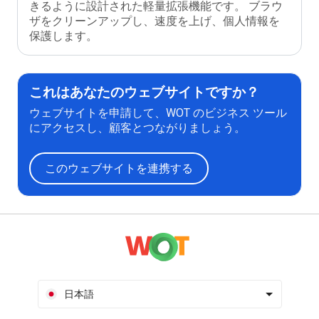
きるように設計された軽量拡張機能です。 ブラウ
ザをクリーンアップし、速度を上げ、個人情報を
保護します。
これはあなたのウェブサイトですか？
ウェブサイトを申請して、WOT のビジネス ツール
にアクセスし、顧客とつながりましょう。
このウェブサイトを連携する
日本語