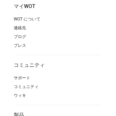
マイWOT
WOT について
連絡先
ブログ
プレス
コミュニティ
サポート
コミュニティ
ウィキ
製品