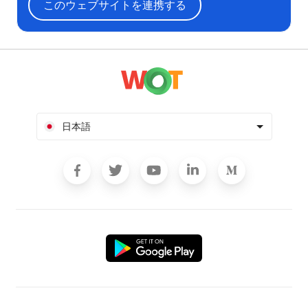
このウェブサイトを連携する
日本語