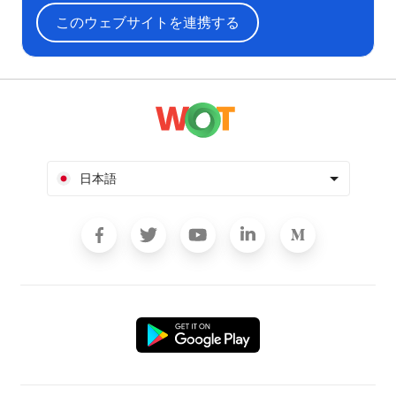
このウェブサイトを連携する
日本語