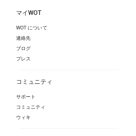
マイWOT
WOT について
連絡先
ブログ
プレス
コミュニティ
サポート
コミュニティ
ウィキ