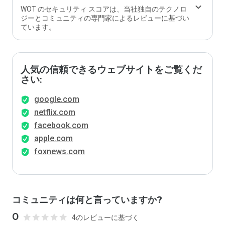
WOT のセキュリティ スコアは、当社独自のテクノロ
ジーとコミュニティの専門家によるレビューに基づい
ています。
人気の信頼できるウェブサイトをご覧くだ
さい:
google.com
netflix.com
facebook.com
apple.com
foxnews.com
コミュニティは何と言っていますか?
0
4のレビューに基づく