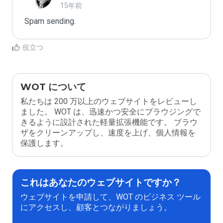
15年前
Spam sending.
役立つ
WOT について
私たちは 200 万以上のウェブサイトをレビューし
ました。 WOT は、迅速かつ安全にブラウジングで
きるように設計された軽量拡張機能です。 ブラウ
ザをクリーンアップし、速度を上げ、個人情報を
保護します。
これはあなたのウェブサイトですか？
ウェブサイトを申請して、WOT のビジネス ツール
にアクセスし、顧客とつながりましょう。