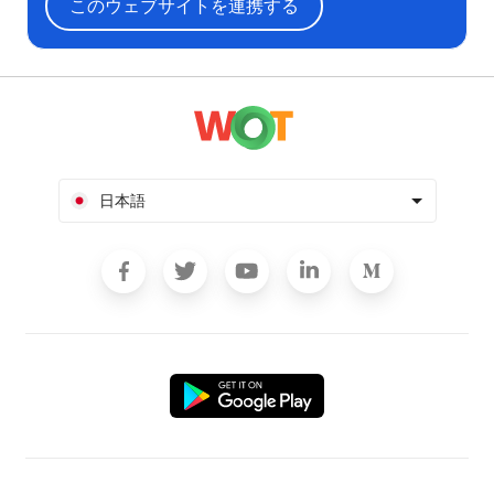
このウェブサイトを連携する
日本語