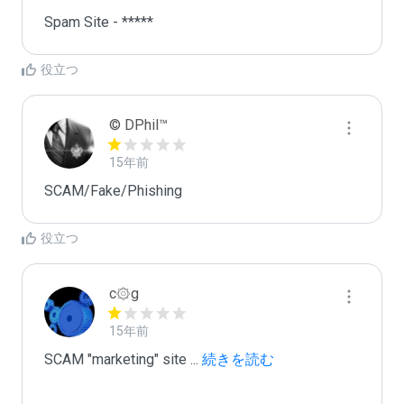
Spam Site - *****
役立つ
© DPhil™
15年前
SCAM/Fake/Phishing
役立つ
c۞g
15年前
SCAM "marketing" site 
...
 続きを読む