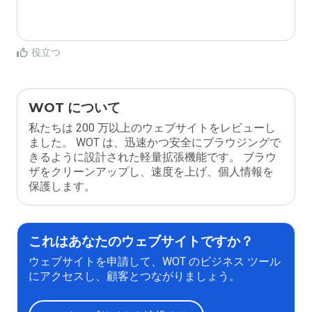
役立つ
WOT について
私たちは 200 万以上のウェブサイトをレビューし
ました。 WOT は、迅速かつ安全にブラウジングで
きるように設計された軽量拡張機能です。 ブラウ
ザをクリーンアップし、速度を上げ、個人情報を
保護します。
これはあなたのウェブサイトですか？
ウェブサイトを申請して、WOT のビジネス ツール
にアクセスし、顧客とつながりましょう。