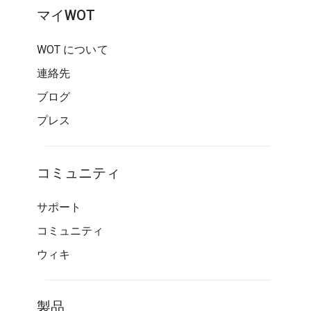
マイWOT
WOT について
連絡先
ブログ
プレス
コミュニティ
サポート
コミュニティ
ウィキ
製品