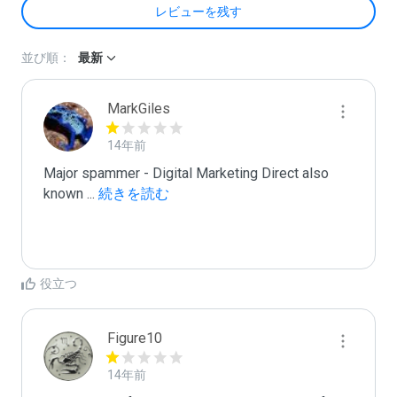
レビューを残す
並び順：
最新
MarkGiles
14年前
Major spammer - Digital Marketing Direct also 
known 
...
 続きを読む
役立つ
Figure10
14年前