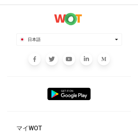
日本語
マイWOT