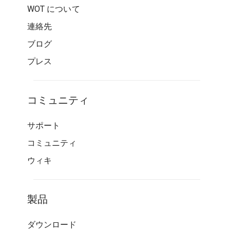
WOT について
連絡先
ブログ
プレス
コミュニティ
サポート
コミュニティ
ウィキ
製品
ダウンロード