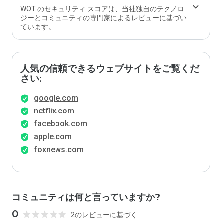
ます
WOT のセキュリティ スコアは、当社独自のテクノロ
か？
ジーとコミュニティの専門家によるレビューに基づい
ています。
人気の信頼できるウェブサイトをご覧くだ
さい:
google.com
netflix.com
facebook.com
apple.com
foxnews.com
コミュニティは何と言っていますか?
0
2のレビューに基づく