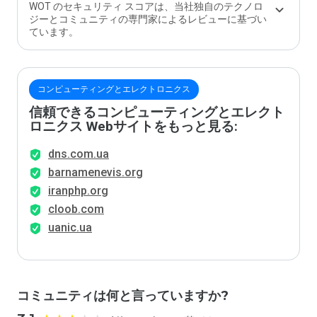
か？
WOT のセキュリティ スコアは、当社独自のテクノロ
ジーとコミュニティの専門家によるレビューに基づい
ています。
コンピューティングとエレクトロニクス
信頼できるコンピューティングとエレクト
ロニクス Webサイトをもっと見る:
dns.com.ua
barnamenevis.org
iranphp.org
cloob.com
uanic.ua
コミュニティは何と言っていますか?