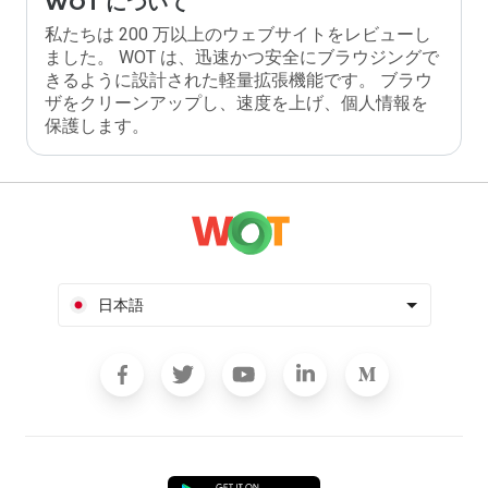
WOT について
私たちは 200 万以上のウェブサイトをレビューし
ました。 WOT は、迅速かつ安全にブラウジングで
きるように設計された軽量拡張機能です。 ブラウ
ザをクリーンアップし、速度を上げ、個人情報を
保護します。
日本語