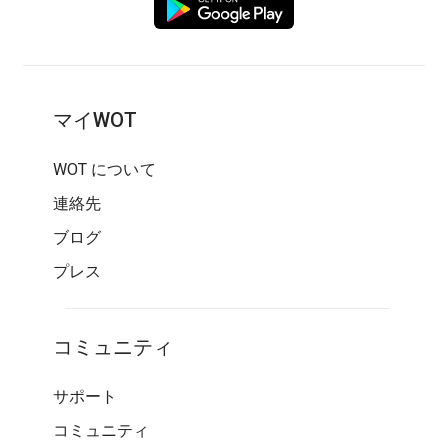
マイWOT
WOT について
連絡先
ブログ
プレス
コミュニティ
サポート
コミュニティ