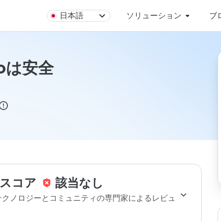
日本語
ソリューション
ブ
nfoは安全
スコア
該当なし
のテクノロジーとコミュニティの専門家によるレビュ