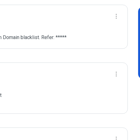
 Domain blacklist. Refer: *****

