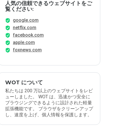
人気の信頼できるウェブサイトをご
覧ください:
google.com
netflix.com
facebook.com
apple.com
foxnews.com
WOT について
私たちは 200 万以上のウェブサイトをレビ
ューしました。 WOT は、迅速かつ安全に
ブラウジングできるように設計された軽量
拡張機能です。 ブラウザをクリーンアップ
し、速度を上げ、個人情報を保護します。