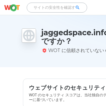
jaggedspace.i
ですか？
WOT に信頼されていない
ウェブサイトのセキュリティ
WOT のセキュリティ スコアは、当社独自
ーに基づいています。