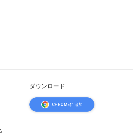
ダウンロード
CHROMEに追加
る