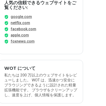
人気の信頼できるウェブサイトをご
覧ください:
google.com
netflix.com
facebook.com
apple.com
foxnews.com
WOT について
私たちは 200 万以上のウェブサイトをレビ
ューしました。 WOT は、迅速かつ安全に
ブラウジングできるように設計された軽量
拡張機能です。 ブラウザをクリーンアップ
し、速度を上げ、個人情報を保護します。