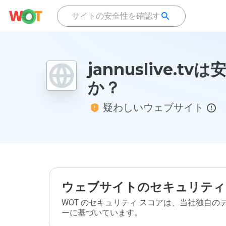
jannuslive.tv
か？
疑わしいウェブサイト
ウェブサイトのセキュリティ
WOT のセキュリティ スコアは、当社独自
ーに基づいています。