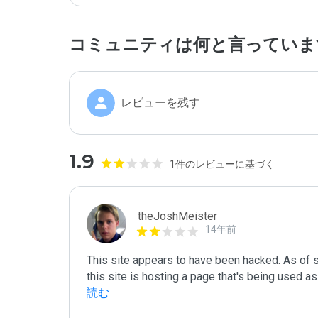
コミュニティは何と言っていま
レビューを残す
1.9
1件のレビューに基づく
theJoshMeister
14年前
This site appears to have been hacked. As of 
this site is hosting a page that's being used as
読む