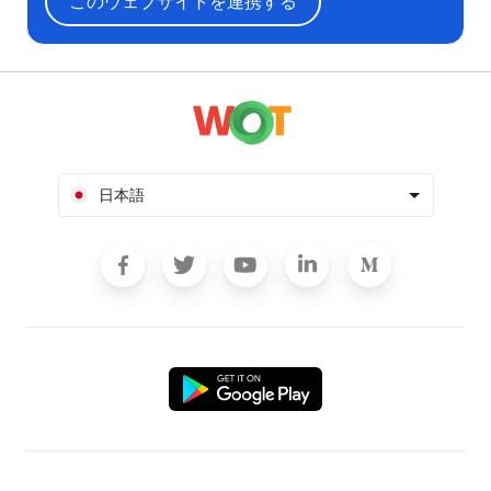
このウェブサイトを連携する
日本語