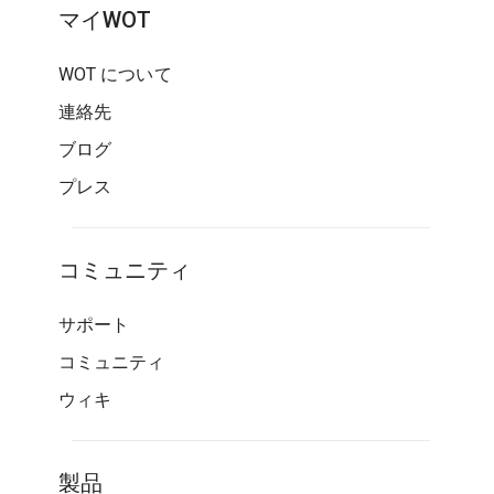
マイWOT
WOT について
連絡先
ブログ
プレス
コミュニティ
サポート
コミュニティ
ウィキ
製品