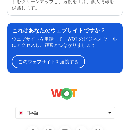
ザをクリーンアップし、速度を上げ、個人情報を
保護します。
これはあなたのウェブサイトですか？
ウェブサイトを申請して、WOT のビジネス ツール
にアクセスし、顧客とつながりましょう。
このウェブサイトを連携する
日本語