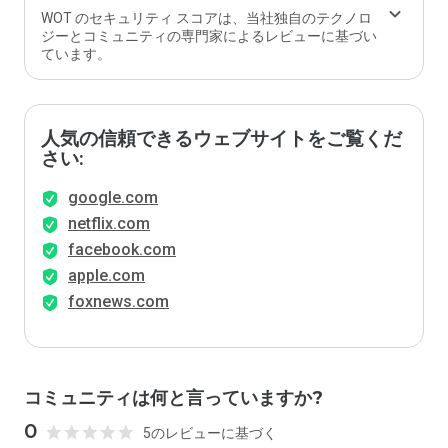
か？
WOT のセキュリティ スコアは、当社独自のテクノロ
ジーとコミュニティの専門家によるレビューに基づい
ています。
人気の信頼できるウェブサイトをご覧くだ
さい:
google.com
netflix.com
facebook.com
apple.com
foxnews.com
コミュニティは何と言っていますか?
0
5のレビューに基づく