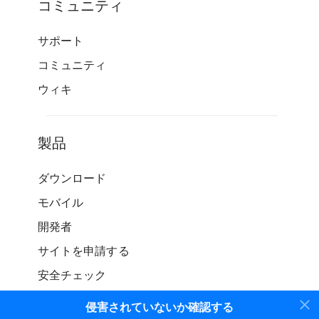
コミュニティ
サポート
コミュニティ
ウィキ
製品
ダウンロード
モバイル
開発者
サイトを申請する
安全チェック
侵害されていないか確認する