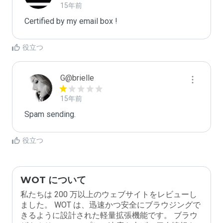
15年前
Certified by my email box !
役立つ
G@brielle
15年前
Spam sending.
役立つ
WOT について
私たちは 200 万以上のウェブサイトをレビューし
ました。 WOT は、迅速かつ安全にブラウジングで
きるように設計された軽量拡張機能です。 ブラウ