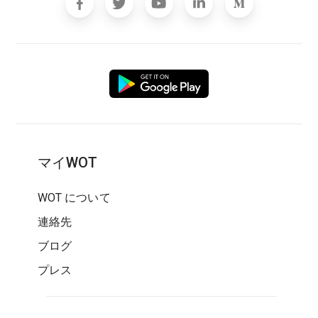
マイWOT
WOT について
連絡先
ブログ
プレス