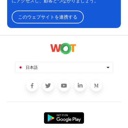
にアクセスし、顧客とつながりましょう。
このウェブサイトを連携する
日本語