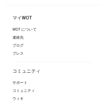
マイWOT
WOT について
連絡先
ブログ
プレス
コミュニティ
サポート
コミュニティ
ウィキ