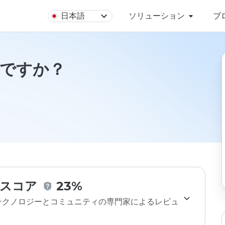
日本語
ソリューション
ブ
安全ですか？
スコア
23%
のテクノロジーとコミュニティの専門家によるレビュ