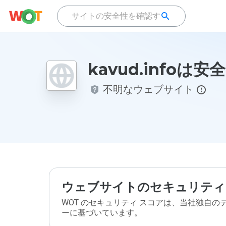
kavud.infoは
不明なウェブサイト
ウェブサイトのセキュリティ
WOT のセキュリティ スコアは、当社独自
ーに基づいています。