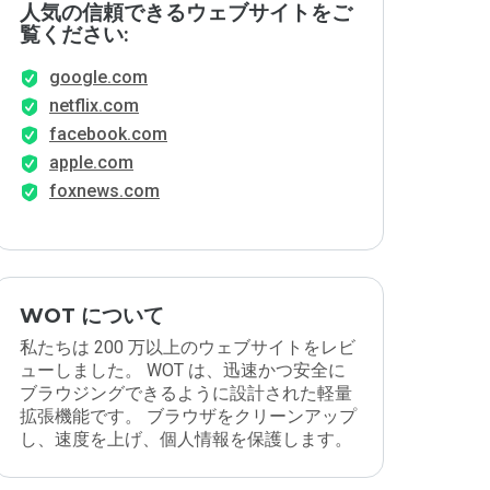
人気の信頼できるウェブサイトをご
覧ください:
google.com
netflix.com
facebook.com
apple.com
foxnews.com
WOT について
私たちは 200 万以上のウェブサイトをレビ
ューしました。 WOT は、迅速かつ安全に
ブラウジングできるように設計された軽量
拡張機能です。 ブラウザをクリーンアップ
し、速度を上げ、個人情報を保護します。