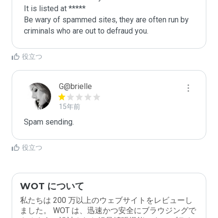
It is listed at *****

Be wary of spammed sites, they are often run by 
criminals who are out to defraud you.
役立つ
G@brielle
15年前
Spam sending.
役立つ
WOT について
私たちは 200 万以上のウェブサイトをレビューし
ました。 WOT は、迅速かつ安全にブラウジングで