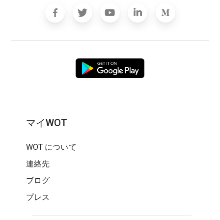
マイWOT
WOT について
連絡先
ブログ
プレス