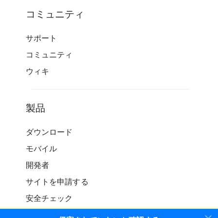
コミュニティ
サポート
コミュニティ
ウィキ
製品
ダウンロード
モバイル
開発者
サイトを申請する
安全チェック