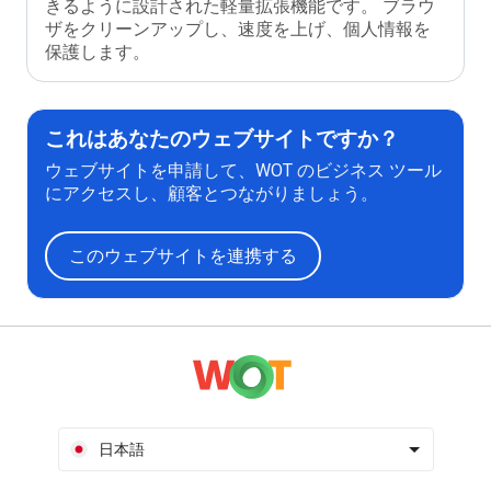
きるように設計された軽量拡張機能です。 ブラウ
ザをクリーンアップし、速度を上げ、個人情報を
保護します。
これはあなたのウェブサイトですか？
ウェブサイトを申請して、WOT のビジネス ツール
にアクセスし、顧客とつながりましょう。
このウェブサイトを連携する
日本語