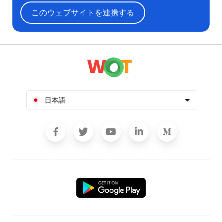
このウェブサイトを連携する
日本語