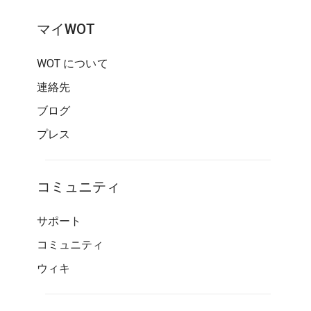
マイWOT
WOT について
連絡先
ブログ
プレス
コミュニティ
サポート
コミュニティ
ウィキ