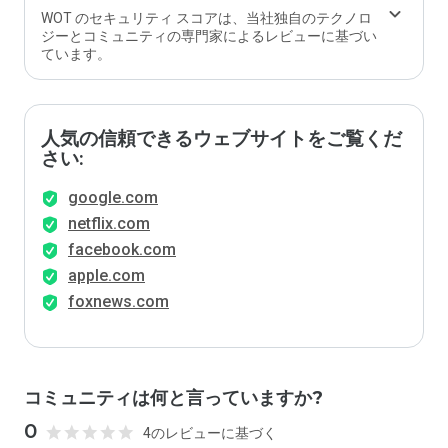
WOT のセキュリティ スコアは、当社独自のテクノロ
ジーとコミュニティの専門家によるレビューに基づい
ています。
人気の信頼できるウェブサイトをご覧くだ
さい:
google.com
netflix.com
facebook.com
apple.com
foxnews.com
コミュニティは何と言っていますか?
0
4のレビューに基づく