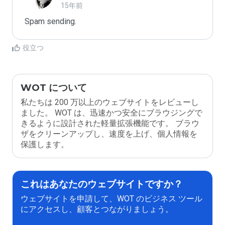
15年前
Spam sending.
役立つ
WOT について
私たちは 200 万以上のウェブサイトをレビューし
ました。 WOT は、迅速かつ安全にブラウジングで
きるように設計された軽量拡張機能です。 ブラウ
ザをクリーンアップし、速度を上げ、個人情報を
保護します。
これはあなたのウェブサイトですか？
ウェブサイトを申請して、WOT のビジネス ツール
にアクセスし、顧客とつながりましょう。