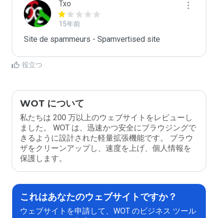
Txo
15年前
Site de spammeurs - Spamvertised site
役立つ
WOT について
私たちは 200 万以上のウェブサイトをレビューし
ました。 WOT は、迅速かつ安全にブラウジングで
きるように設計された軽量拡張機能です。 ブラウ
ザをクリーンアップし、速度を上げ、個人情報を
保護します。
これはあなたのウェブサイトですか？
ウェブサイトを申請して、WOT のビジネス ツール