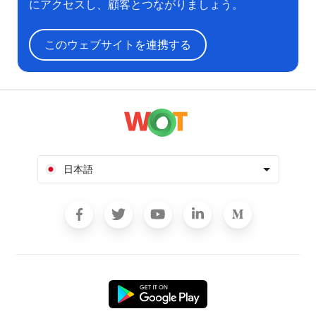
にアクセスし、顧客とつながりましょう。
このウェブサイトを連携する
日本語