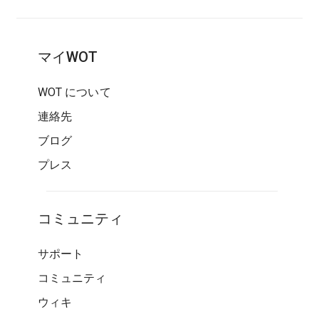
マイWOT
WOT について
連絡先
ブログ
プレス
コミュニティ
サポート
コミュニティ
ウィキ