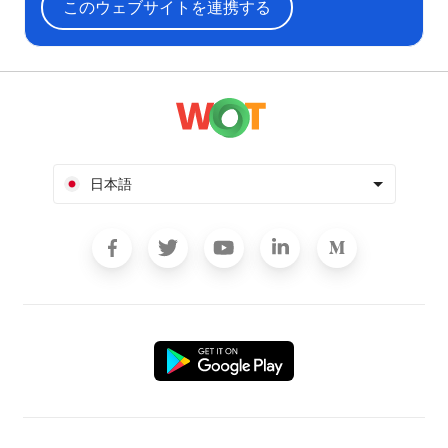
このウェブサイトを連携する
日本語