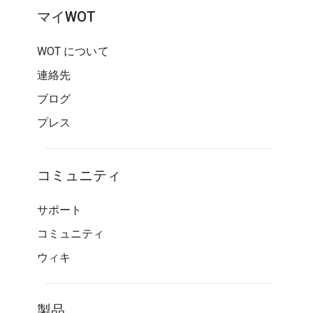
マイWOT
WOT について
連絡先
ブログ
プレス
コミュニティ
サポート
コミュニティ
ウィキ
製品