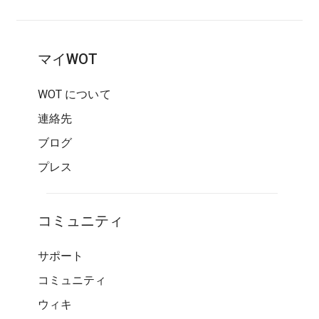
マイWOT
WOT について
連絡先
ブログ
プレス
コミュニティ
サポート
コミュニティ
ウィキ