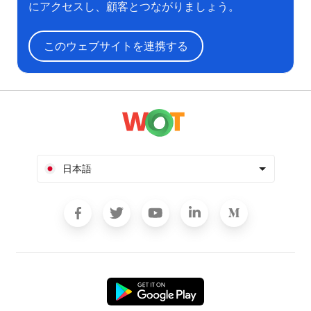
にアクセスし、顧客とつながりましょう。
このウェブサイトを連携する
日本語