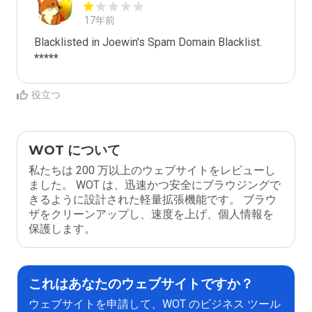
17年前
Blacklisted in Joewin's Spam Domain Blacklist. 
*****
役立つ
WOT について
私たちは 200 万以上のウェブサイトをレビューし
ました。 WOT は、迅速かつ安全にブラウジングで
きるように設計された軽量拡張機能です。 ブラウ
ザをクリーンアップし、速度を上げ、個人情報を
保護します。
これはあなたのウェブサイトですか？
ウェブサイトを申請して、WOT のビジネス ツール