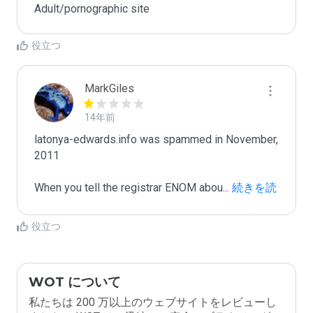
Adult/pornographic site
役立つ
MarkGiles
14年前
latonya-edwards.info was spammed in November, 
2011

When you tell the registrar ENOM abou
...
 続きを読
む
役立つ
WOT について
私たちは 200 万以上のウェブサイトをレビューし