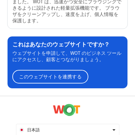
ました。 WOT は、迅速かつ安全にブラウジングで
きるように設計された軽量拡張機能です。 ブラウ
ザをクリーンアップし、速度を上げ、個人情報を
保護します。
これはあなたのウェブサイトですか？
ウェブサイトを申請して、WOT のビジネス ツール
にアクセスし、顧客とつながりましょう。
このウェブサイトを連携する
日本語