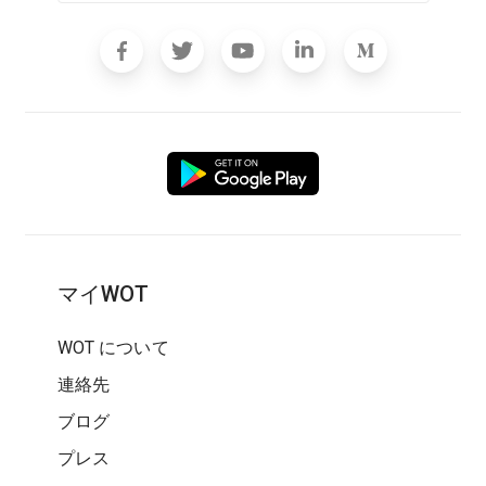
マイWOT
WOT について
連絡先
ブログ
プレス