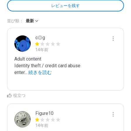
レビューを残す
並び順：
最新
c۞g
14年前
Adult content

Identity theft / credit card abuse

enter
...
 続きを読む
役立つ
Figure10
14年前