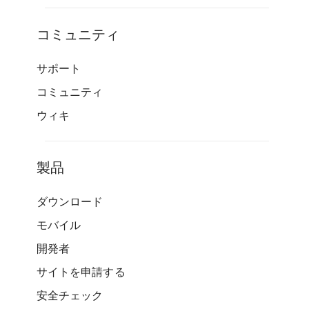
コミュニティ
サポート
コミュニティ
ウィキ
製品
ダウンロード
モバイル
開発者
サイトを申請する
安全チェック