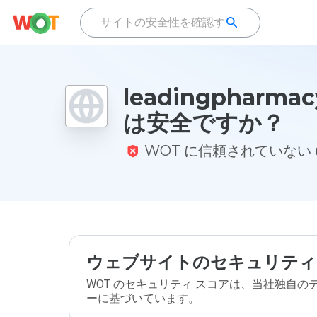
leadingpharmac
は安全ですか？
WOT に信頼されていない
ウェブサイトのセキュリティ
WOT のセキュリティ スコアは、当社独自
ーに基づいています。