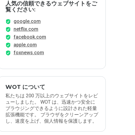
人気の信頼できるウェブサイトをご
覧ください:
google.com
netflix.com
facebook.com
apple.com
foxnews.com
WOT について
私たちは 200 万以上のウェブサイトをレビ
ューしました。 WOT は、迅速かつ安全に
ブラウジングできるように設計された軽量
拡張機能です。 ブラウザをクリーンアップ
し、速度を上げ、個人情報を保護します。