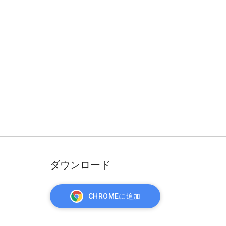
ダウンロード
CHROMEに追加