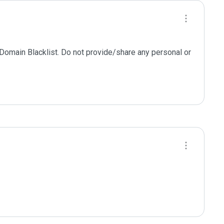
 Domain Blacklist. Do not provide/share any personal or 