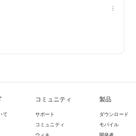
T
コミュニティ
製品
いて
サポート
ダウンロード
コミュニティ
モバイル
ウィキ
開発者