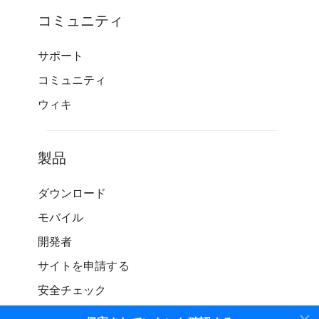
コミュニティ
サポート
コミュニティ
ウィキ
製品
ダウンロード
モバイル
開発者
サイトを申請する
安全チェック