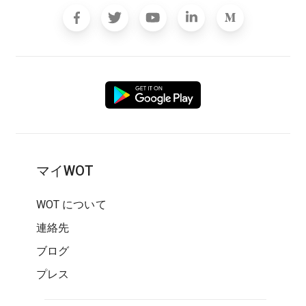
マイWOT
WOT について
連絡先
ブログ
プレス