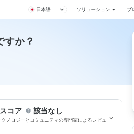
日本語
ソリューション
ブ
安全ですか？
スコア
該当なし
のテクノロジーとコミュニティの専門家によるレビュ