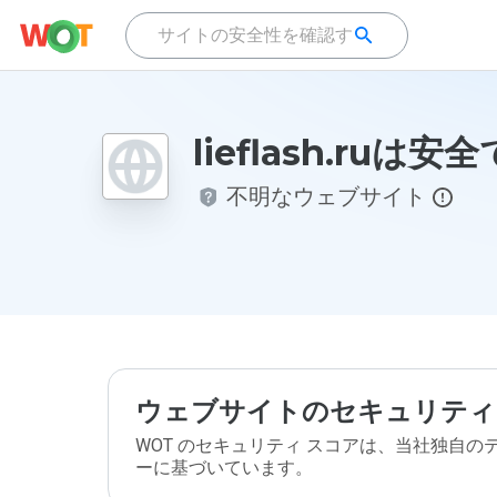
lieflash.ruは
不明なウェブサイト
ウェブサイトのセキュリティ
WOT のセキュリティ スコアは、当社独自
ーに基づいています。