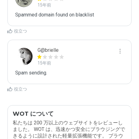
15年前
Spammed domain found on blacklist 
役立つ
G@brielle
15年前
Spam sending.
役立つ
WOT について
私たちは 200 万以上のウェブサイトをレビューし
ました。 WOT は、迅速かつ安全にブラウジングで
きるように設計された軽量拡張機能です。 ブラウ