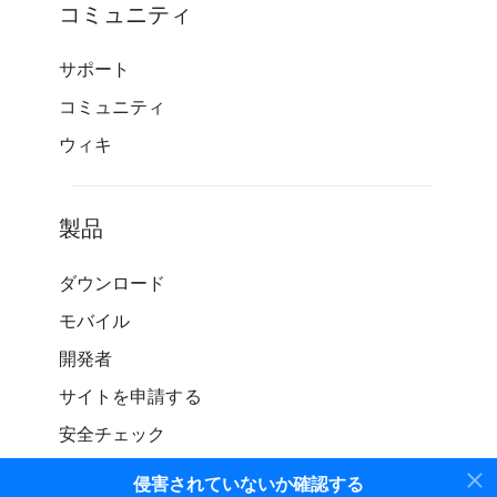
コミュニティ
サポート
コミュニティ
ウィキ
製品
ダウンロード
モバイル
開発者
サイトを申請する
安全チェック
侵害されていないか確認する