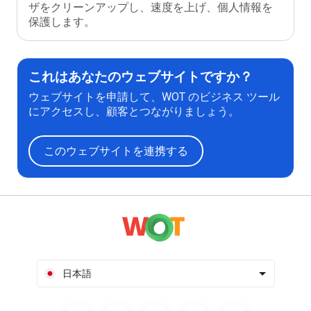
ザをクリーンアップし、速度を上げ、個人情報を
保護します。
これはあなたのウェブサイトですか？
ウェブサイトを申請して、WOT のビジネス ツール
にアクセスし、顧客とつながりましょう。
このウェブサイトを連携する
日本語