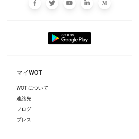
マイWOT
WOT について
連絡先
ブログ
プレス