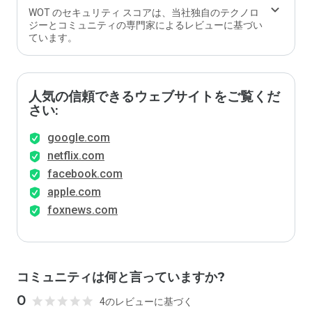
WOT のセキュリティ スコアは、当社独自のテクノロ
ジーとコミュニティの専門家によるレビューに基づい
ています。
人気の信頼できるウェブサイトをご覧くだ
さい:
google.com
netflix.com
facebook.com
apple.com
foxnews.com
コミュニティは何と言っていますか?
0
4のレビューに基づく