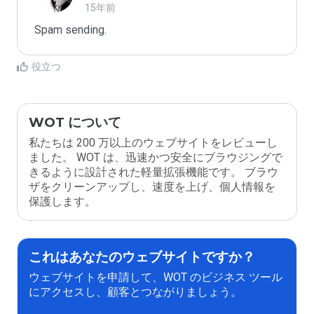
15年前
Spam sending.
役立つ
WOT について
私たちは 200 万以上のウェブサイトをレビューし
ました。 WOT は、迅速かつ安全にブラウジングで
きるように設計された軽量拡張機能です。 ブラウ
ザをクリーンアップし、速度を上げ、個人情報を
保護します。
これはあなたのウェブサイトですか？
ウェブサイトを申請して、WOT のビジネス ツール
にアクセスし、顧客とつながりましょう。