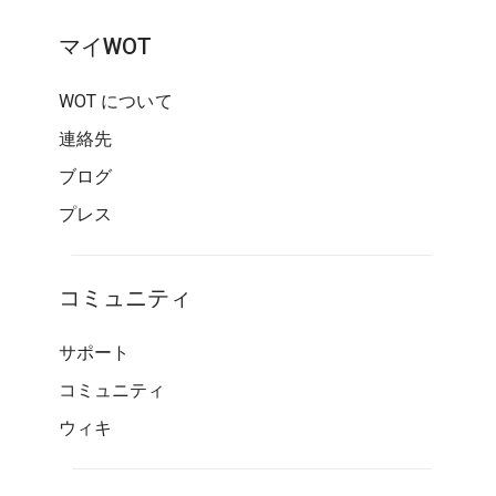
マイWOT
WOT について
連絡先
ブログ
プレス
コミュニティ
サポート
コミュニティ
ウィキ