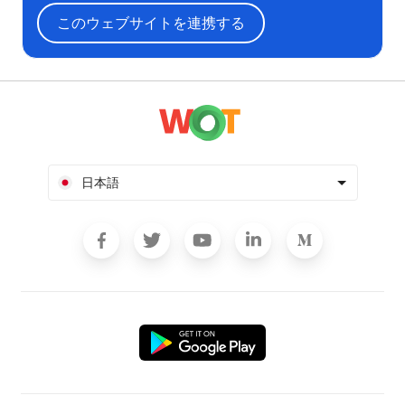
このウェブサイトを連携する
日本語