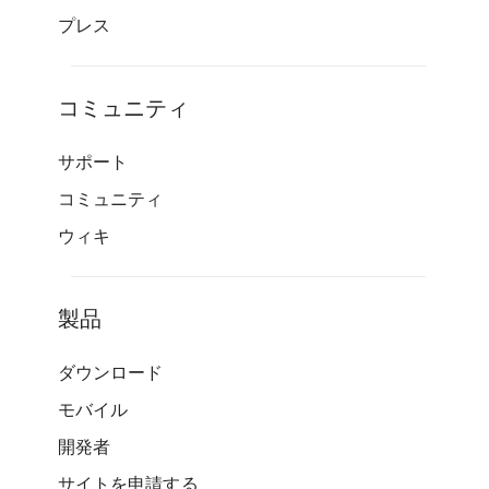
プレス
コミュニティ
サポート
コミュニティ
ウィキ
製品
ダウンロード
モバイル
開発者
サイトを申請する