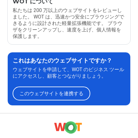
WOT について
私たちは 200 万以上のウェブサイトをレビューし
ました。 WOT は、迅速かつ安全にブラウジングで
きるように設計された軽量拡張機能です。 ブラウ
ザをクリーンアップし、速度を上げ、個人情報を
保護します。
これはあなたのウェブサイトですか？
ウェブサイトを申請して、WOT のビジネス ツール
にアクセスし、顧客とつながりましょう。
このウェブサイトを連携する