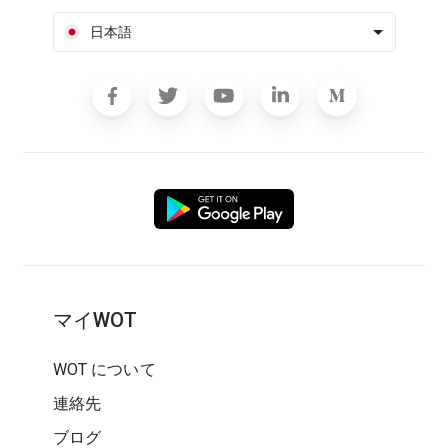
日本語
マイWOT
WOT について
連絡先
ブログ