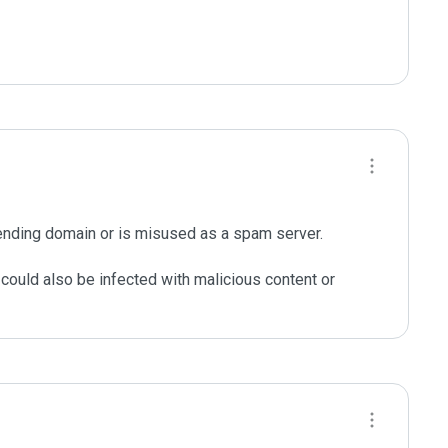
ending domain or is misused as a spam server. 

could also be infected with malicious content or 