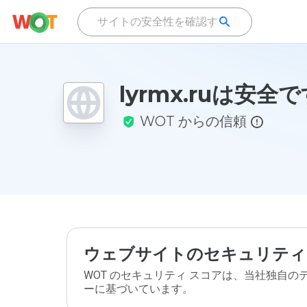
lyrmx.ruは安全
WOT からの信頼
ウェブサイトのセキュリティ
WOT のセキュリティ スコアは、当社独自
ーに基づいています。