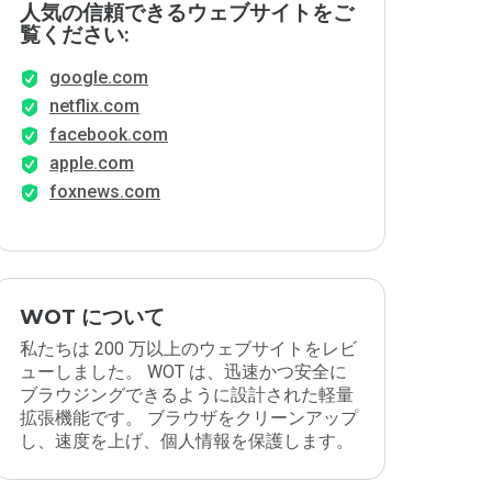
人気の信頼できるウェブサイトをご
覧ください:
google.com
netflix.com
facebook.com
apple.com
foxnews.com
WOT について
私たちは 200 万以上のウェブサイトをレビ
ューしました。 WOT は、迅速かつ安全に
ブラウジングできるように設計された軽量
拡張機能です。 ブラウザをクリーンアップ
し、速度を上げ、個人情報を保護します。