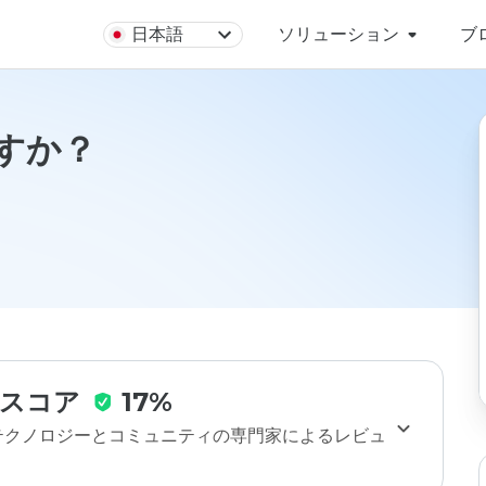
日本語
ソリューション
ブ
ですか？
スコア
17%
のテクノロジーとコミュニティの専門家によるレビュ