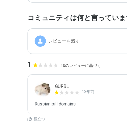
コミュニティは何と言っていま
レビューを残す
1
10のレビューに基づく
GURBL
13年前
Russian pill domains
役立つ