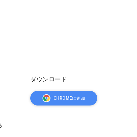
ダウンロード
CHROMEに追加
る