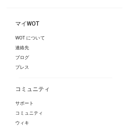
マイWOT
WOT について
連絡先
ブログ
プレス
コミュニティ
サポート
コミュニティ
ウィキ