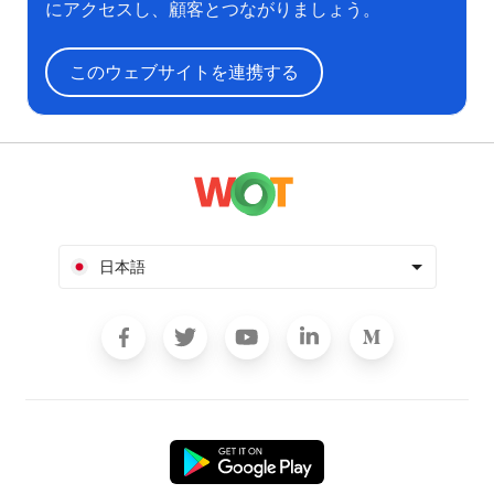
にアクセスし、顧客とつながりましょう。
このウェブサイトを連携する
日本語