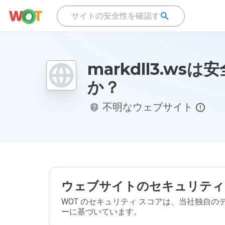
markdll3.wsは
か？
不明なウェブサイト
ウェブサイトのセキュリティ
WOT のセキュリティ スコアは、当社独自
ーに基づいています。