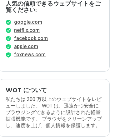
人気の信頼できるウェブサイトをご
覧ください:
google.com
netflix.com
facebook.com
apple.com
foxnews.com
WOT について
私たちは 200 万以上のウェブサイトをレビ
ューしました。 WOT は、迅速かつ安全に
ブラウジングできるように設計された軽量
拡張機能です。 ブラウザをクリーンアップ
し、速度を上げ、個人情報を保護します。