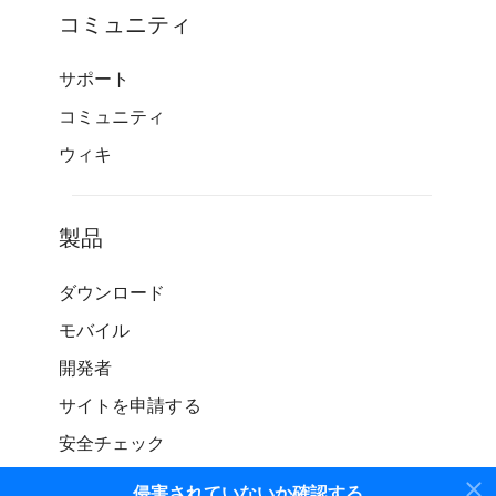
コミュニティ
サポート
コミュニティ
ウィキ
製品
ダウンロード
モバイル
開発者
サイトを申請する
安全チェック
侵害されていないか確認する