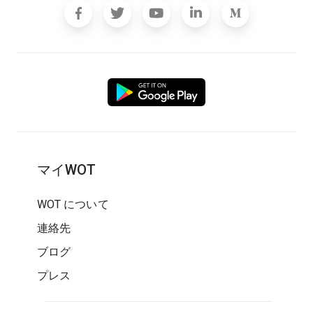
マイWOT
WOT について
連絡先
ブログ
プレス