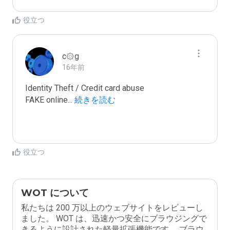
役立つ
c۞g
16年前
Identity Theft / Credit card abuse

FAKE online
...
 続きを読む
役立つ
WOT について
私たちは 200 万以上のウェブサイトをレビューし
ました。 WOT は、迅速かつ安全にブラウジングで
きるように設計された軽量拡張機能です。 ブラウ