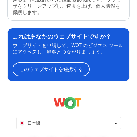
ザをクリーンアップし、速度を上げ、個人情報を
保護します。
これはあなたのウェブサイトですか？
ウェブサイトを申請して、WOT のビジネス ツール
にアクセスし、顧客とつながりましょう。
このウェブサイトを連携する
日本語