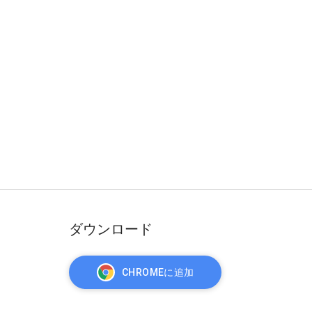
ダウンロード
CHROMEに追加