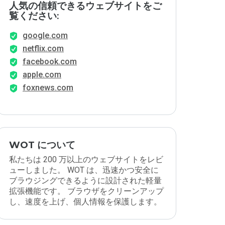
人気の信頼できるウェブサイトをご
覧ください:
google.com
netflix.com
facebook.com
apple.com
foxnews.com
WOT について
私たちは 200 万以上のウェブサイトをレビ
ューしました。 WOT は、迅速かつ安全に
ブラウジングできるように設計された軽量
拡張機能です。 ブラウザをクリーンアップ
し、速度を上げ、個人情報を保護します。