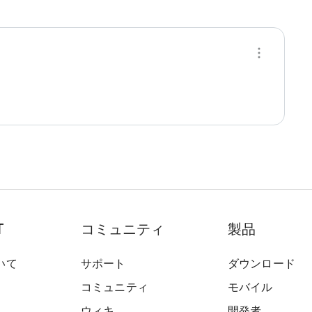
T
コミュニティ
製品
いて
サポート
ダウンロード
コミュニティ
モバイル
ウィキ
開発者