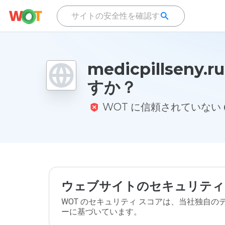
medicpillseny
すか？
WOT に信頼されていない
ウェブサイトのセキュリティ
WOT のセキュリティ スコアは、当社独自
ーに基づいています。