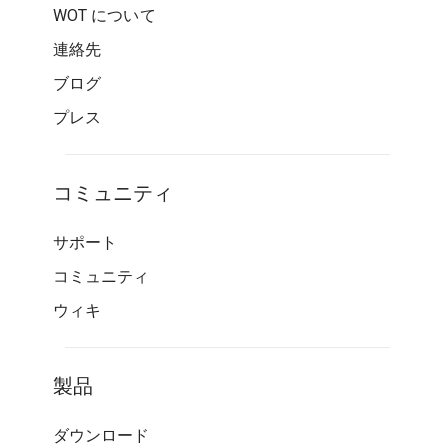
WOT について
連絡先
ブログ
プレス
コミュニティ
サポート
コミュニティ
ウィキ
製品
ダウンロード