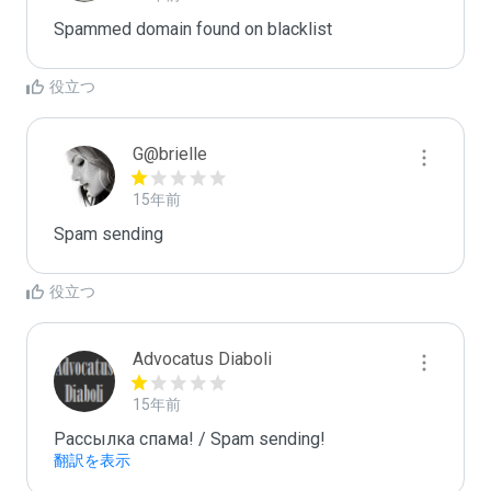
Spammed domain found on blacklist 
役立つ
G@brielle
15年前
Spam sending
役立つ
Advocatus Diaboli
15年前
Рассылка спама! / Spam sending!
翻訳を表示