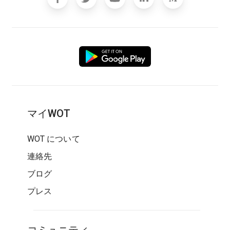
マイWOT
WOT について
連絡先
ブログ
プレス