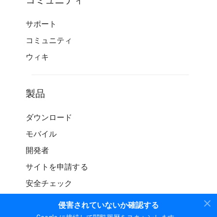
コミュニティ
サポート
コミュニティ
ウィキ
製品
ダウンロード
モバイル
開発者
サイトを申請する
安全チェック
侵害されていないか確認する