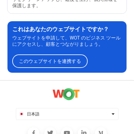
保護します。
これはあなたのウェブサイトですか？
ウェブサイトを申請して、WOT のビジネス ツール
にアクセスし、顧客とつながりましょう。
このウェブサイトを連携する
日本語