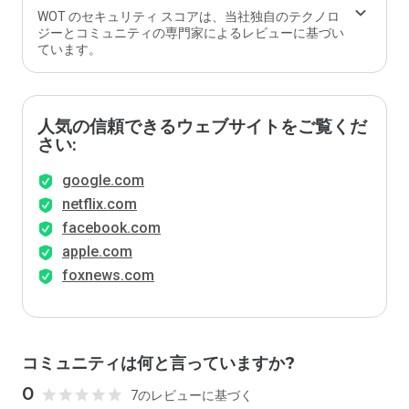
WOT のセキュリティ スコアは、当社独自のテクノロ
ジーとコミュニティの専門家によるレビューに基づい
ています。
人気の信頼できるウェブサイトをご覧くだ
さい:
google.com
netflix.com
facebook.com
apple.com
foxnews.com
コミュニティは何と言っていますか?
0
7のレビューに基づく