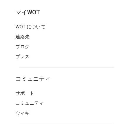
マイWOT
WOT について
連絡先
ブログ
プレス
コミュニティ
サポート
コミュニティ
ウィキ