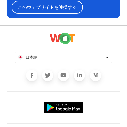
このウェブサイトを連携する
日本語