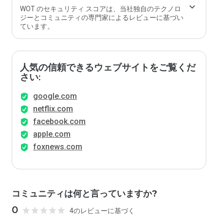
WOT のセキュリティ スコアは、当社独自のテクノロ
ジーとコミュニティの専門家によるレビューに基づい
ています。
人気の信頼できるウェブサイトをご覧くだ
さい:
google.com
netflix.com
facebook.com
apple.com
foxnews.com
コミュニティは何と言っていますか?
0
4のレビューに基づく