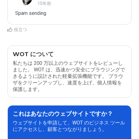
15年前
Spam sending
役立つ
WOT について
私たちは 200 万以上のウェブサイトをレビューし
ました。 WOT は、迅速かつ安全にブラウジングで
きるように設計された軽量拡張機能です。 ブラウ
ザをクリーンアップし、速度を上げ、個人情報を
保護します。
これはあなたのウェブサイトですか？
ウェブサイトを申請して、WOT のビジネス ツール
にアクセスし、顧客とつながりましょう。