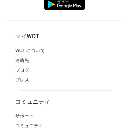
マイWOT
WOT について
連絡先
ブログ
プレス
コミュニティ
サポート
コミュニティ