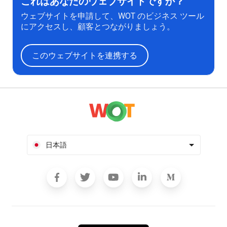
これはあなたのウェブサイトですか？
ウェブサイトを申請して、WOT のビジネス ツール
にアクセスし、顧客とつながりましょう。
このウェブサイトを連携する
日本語