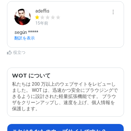
adeffis
15年前
según *****
翻訳を表示
役立つ
WOT について
私たちは 200 万以上のウェブサイトをレビューし
ました。 WOT は、迅速かつ安全にブラウジングで
きるように設計された軽量拡張機能です。 ブラウ
ザをクリーンアップし、速度を上げ、個人情報を
保護します。