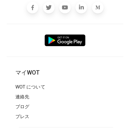
マイWOT
WOT について
連絡先
ブログ
プレス