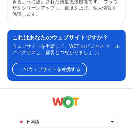
きるように設計された軽量拡張機能です。 ブラウ
ザをクリーンアップし、速度を上げ、個人情報を
保護します。
これはあなたのウェブサイトですか？
ウェブサイトを申請して、WOT のビジネス ツール
にアクセスし、顧客とつながりましょう。
このウェブサイトを連携する
日本語