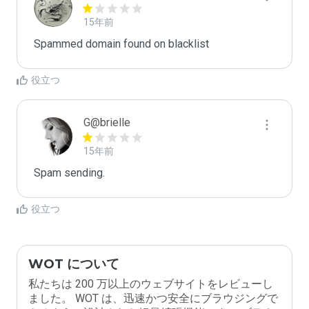
15年前
Spammed domain found on blacklist 
役立つ
G@brielle
15年前
Spam sending.
役立つ
WOT について
私たちは 200 万以上のウェブサイトをレビューし
ました。 WOT は、迅速かつ安全にブラウジングで