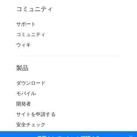
コミュニティ
サポート
コミュニティ
ウィキ
製品
ダウンロード
モバイル
開発者
サイトを申請する
安全チェック