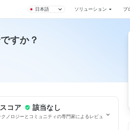
日本語
ソリューション
ブ
安全ですか？
スコア
該当なし
のテクノロジーとコミュニティの専門家によるレビュ