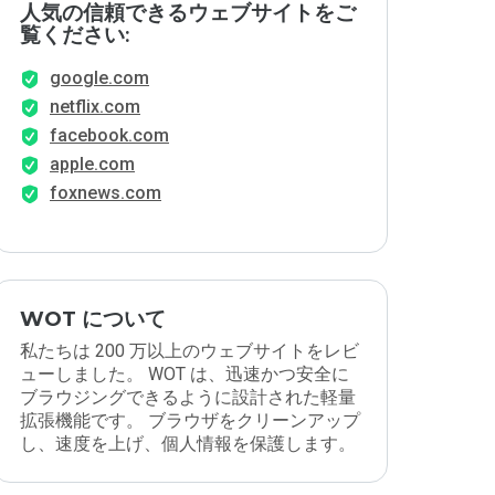
人気の信頼できるウェブサイトをご
覧ください:
google.com
netflix.com
facebook.com
apple.com
foxnews.com
WOT について
私たちは 200 万以上のウェブサイトをレビ
ューしました。 WOT は、迅速かつ安全に
ブラウジングできるように設計された軽量
拡張機能です。 ブラウザをクリーンアップ
し、速度を上げ、個人情報を保護します。