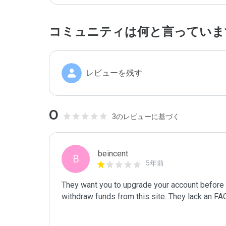
コミュニティは何と言っていま
レビューを残す
0
3のレビューに基づく
beincent
B
5年前
They want you to upgrade your account before 
withdraw funds from this site. They lack an FAQ