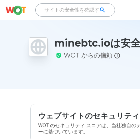
minebtc.ioは
WOT からの信頼
ウェブサイトのセキュリティ
WOT のセキュリティ スコアは、当社独自
ーに基づいています。