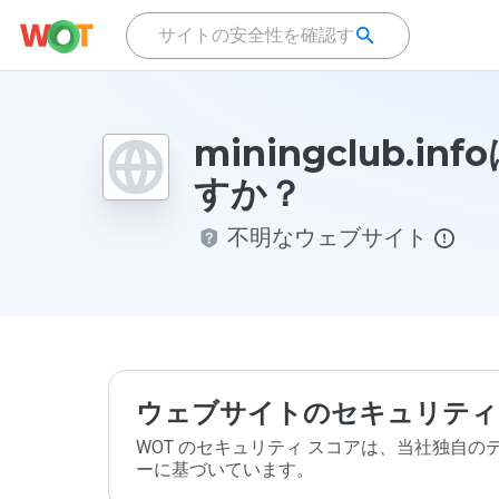
miningclub.in
すか？
不明なウェブサイト
ウェブサイトのセキュリティ
WOT のセキュリティ スコアは、当社独自
ーに基づいています。