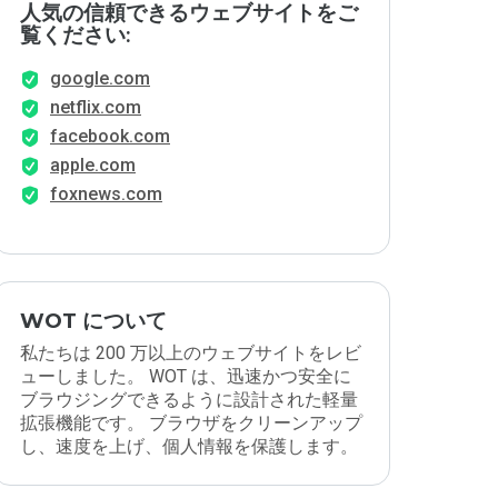
人気の信頼できるウェブサイトをご
覧ください:
google.com
netflix.com
facebook.com
apple.com
foxnews.com
WOT について
私たちは 200 万以上のウェブサイトをレビ
ューしました。 WOT は、迅速かつ安全に
ブラウジングできるように設計された軽量
拡張機能です。 ブラウザをクリーンアップ
し、速度を上げ、個人情報を保護します。