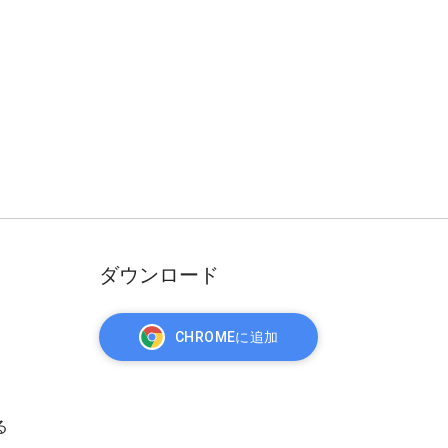
ダウンロード
CHROMEに追加
る