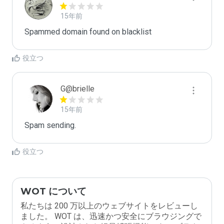
15年前
Spammed domain found on blacklist 
役立つ
G@brielle
15年前
Spam sending.
役立つ
WOT について
私たちは 200 万以上のウェブサイトをレビューし
ました。 WOT は、迅速かつ安全にブラウジングで