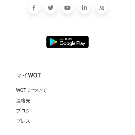
マイWOT
WOT について
連絡先
ブログ
プレス