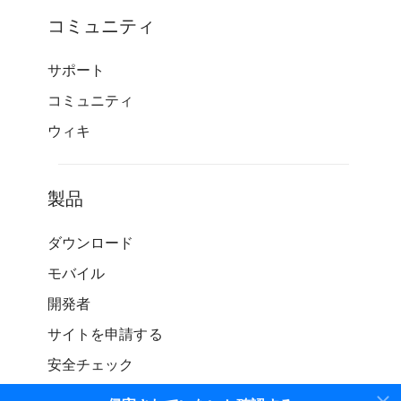
コミュニティ
サポート
コミュニティ
ウィキ
製品
ダウンロード
モバイル
開発者
サイトを申請する
安全チェック