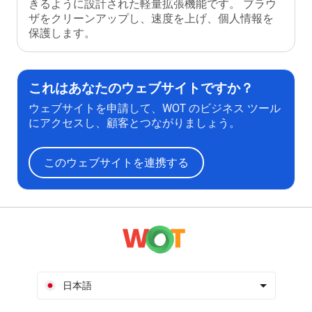
きるように設計された軽量拡張機能です。 ブラウ
ザをクリーンアップし、速度を上げ、個人情報を
保護します。
これはあなたのウェブサイトですか？
ウェブサイトを申請して、WOT のビジネス ツール
にアクセスし、顧客とつながりましょう。
このウェブサイトを連携する
日本語