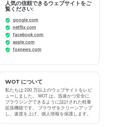
人気の信頼できるウェブサイトをご
覧ください:
google.com
netflix.com
facebook.com
apple.com
foxnews.com
WOT について
私たちは 200 万以上のウェブサイトをレビ
ューしました。 WOT は、迅速かつ安全に
ブラウジングできるように設計された軽量
拡張機能です。 ブラウザをクリーンアップ
し、速度を上げ、個人情報を保護します。