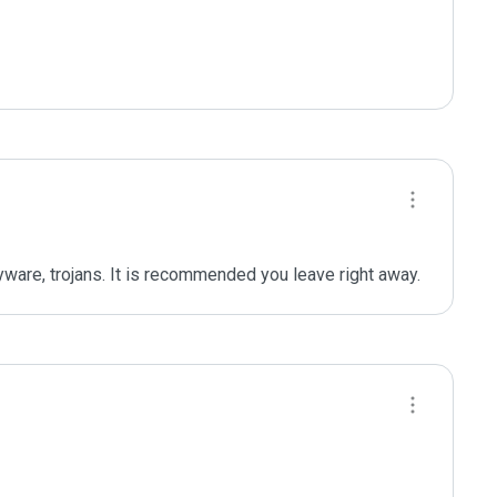
yware, trojans. It is recommended you leave right away.