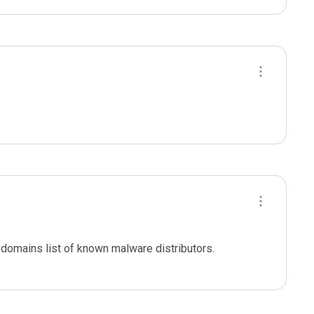
domains list of known malware distributors. 