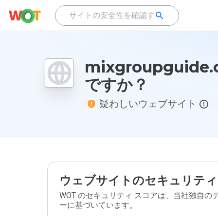
mixgroupguid
ですか？
疑わしいウェブサイト
ウェブサイトのセキュリティ
WOT のセキュリティ スコアは、当社独自
ーに基づいています。