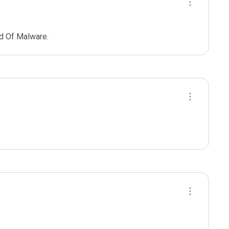
d Of Malware.