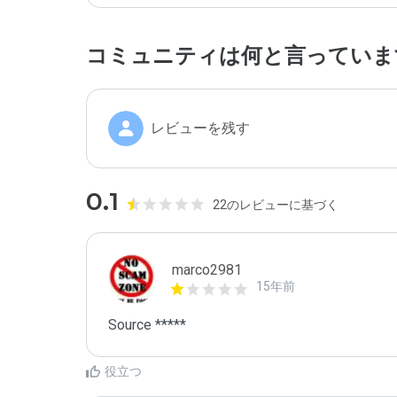
コミュニティは何と言っていま
レビューを残す
0.1
22のレビューに基づく
marco2981
15年前
Source *****
役立つ