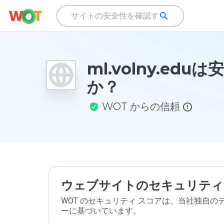
ml.volny.edu
か？
WOT からの信頼
ウェブサイトのセキュリティ
WOT のセキュリティ スコアは、当社独自
ーに基づいています。