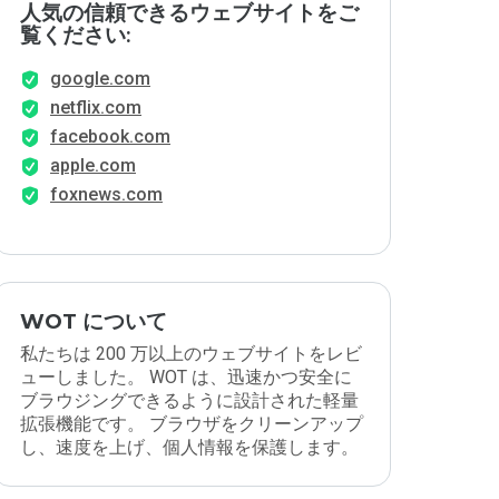
人気の信頼できるウェブサイトをご
覧ください:
google.com
netflix.com
facebook.com
apple.com
foxnews.com
WOT について
私たちは 200 万以上のウェブサイトをレビ
ューしました。 WOT は、迅速かつ安全に
ブラウジングできるように設計された軽量
拡張機能です。 ブラウザをクリーンアップ
し、速度を上げ、個人情報を保護します。